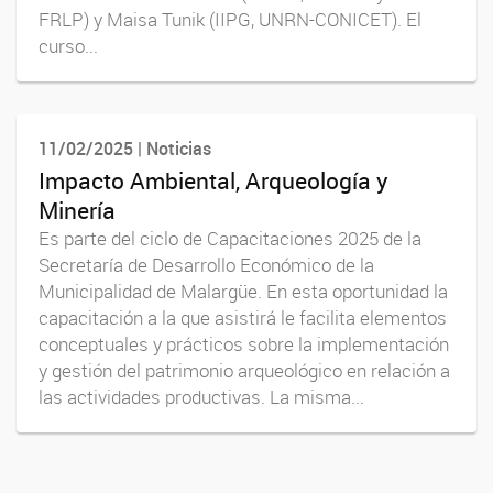
FRLP) y Maisa Tunik (IIPG, UNRN-CONICET). El
curso...
11/02/2025 | Noticias
Impacto Ambiental, Arqueología y
Minería
Es parte del ciclo de Capacitaciones 2025 de la
Secretaría de Desarrollo Económico de la
Municipalidad de Malargüe. En esta oportunidad la
capacitación a la que asistirá le facilita elementos
conceptuales y prácticos sobre la implementación
y gestión del patrimonio arqueológico en relación a
las actividades productivas. La misma...